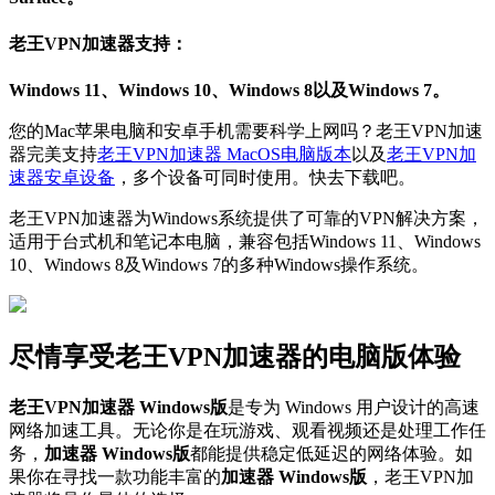
老王VPN加速器支持：
Windows 11、Windows 10、Windows 8以及Windows 7。
您的Mac苹果电脑和安卓手机需要科学上网吗？老王VPN加速
器完美支持
老王VPN加速器 MacOS电脑版本
以及
老王VPN加
速器安卓设备
，多个设备可同时使用。快去下载吧。
老王VPN加速器为Windows系统提供了可靠的VPN解决方案，
适用于台式机和笔记本电脑，兼容包括Windows 11、Windows
10、Windows 8及Windows 7的多种Windows操作系统。
尽情享受老王VPN加速器的电脑版体验
老王VPN加速器 Windows版
是专为 Windows 用户设计的高速
网络加速工具。无论你是在玩游戏、观看视频还是处理工作任
务，
加速器 Windows版
都能提供稳定低延迟的网络体验。如
果你在寻找一款功能丰富的
加速器 Windows版
，老王VPN加