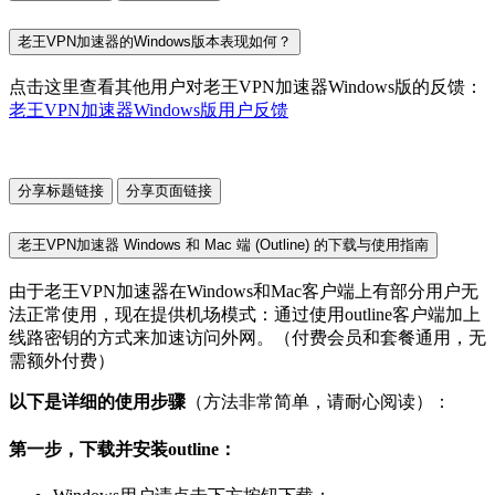
老王VPN加速器的Windows版本表现如何？
点击这里查看其他用户对老王VPN加速器Windows版的反馈：
老王VPN加速器Windows版用户反馈
分享标题链接
分享页面链接
老王VPN加速器 Windows 和 Mac 端 (Outline) 的下载与使用指南
由于老王VPN加速器在Windows和Mac客户端上有部分用户无
法正常使用，现在提供机场模式：通过使用outline客户端加上
线路密钥的方式来加速访问外网。（付费会员和套餐通用，无
需额外付费）
以下是详细的使用步骤
（方法非常简单，请耐心阅读）：
第一步，下载并安装outline：