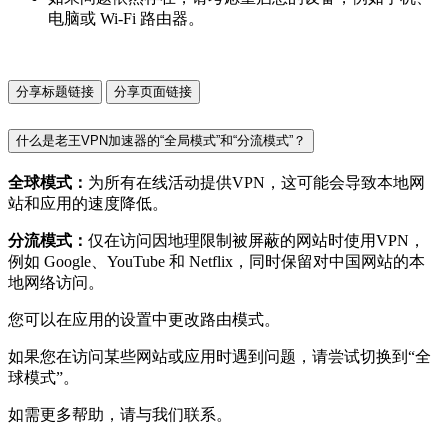
电脑或 Wi-Fi 路由器。
分享标题链接
分享页面链接
什么是老王VPN加速器的“全局模式”和“分流模式”？
全球模式：
为所有在线活动提供VPN，这可能会导致本地网
站和应用的速度降低。
分流模式：
仅在访问因地理限制被屏蔽的网站时使用VPN，
例如 Google、YouTube 和 Netflix，同时保留对中国网站的本
地网络访问。
您可以在应用的设置中更改路由模式。
如果您在访问某些网站或应用时遇到问题，请尝试切换到“全
球模式”。
如需更多帮助，请与我们联系。