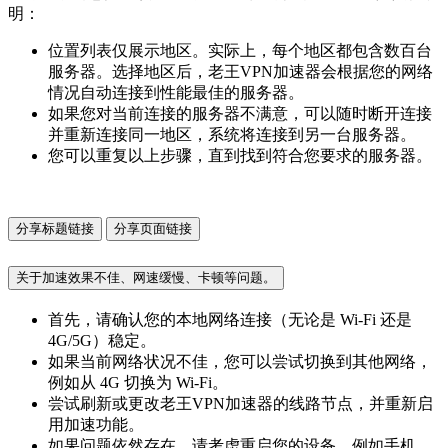
明：
位置列表仅展示地区。实际上，每个地区都包含数百台
服务器。选择地区后，老王VPN加速器会根据您的网络
情况自动连接到性能最佳的服务器。
如果您对当前连接的服务器不满意，可以随时断开连接
并重新连接同一地区，系统将连接到另一台服务器。
您可以重复以上步骤，直到找到符合您要求的服务器。
分享标题链接
分享页面链接
关于加速效果不佳、网速缓慢、卡顿等问题。
首先，请确认您的本地网络连接（无论是 Wi-Fi 还是
4G/5G）稳定。
如果当前网络状况不佳，您可以尝试切换到其他网络，
例如从 4G 切换为 Wi-Fi。
尝试刷新或更改老王VPN加速器的线路节点，并重新启
用加速功能。
如果问题依然存在，请考虑重启您的设备，例如手机、