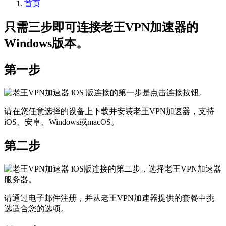
首页
只需三步即可连接老王VPN加速器的
Windows版本。
第一步
请在您任意选择的设备上下载并安装老王VPN加速器，支持
iOS、安卓、Windows或macOS。
第二步
请通过电子邮件注册，并从老王VPN加速器提供的套餐中挑
选适合您的选项。