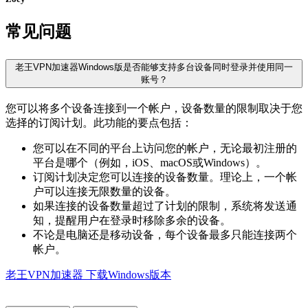
常见问题
老王VPN加速器Windows版是否能够支持多台设备同时登录并使用同一
账号？
您可以将多个设备连接到一个帐户，设备数量的限制取决于您
选择的订阅计划。此功能的要点包括：
您可以在不同的平台上访问您的帐户，无论最初注册的
平台是哪个（例如，iOS、macOS或Windows）。
订阅计划决定您可以连接的设备数量。理论上，一个帐
户可以连接无限数量的设备。
如果连接的设备数量超过了计划的限制，系统将发送通
知，提醒用户在登录时移除多余的设备。
不论是电脑还是移动设备，每个设备最多只能连接两个
帐户。
老王VPN加速器 下载Windows版本