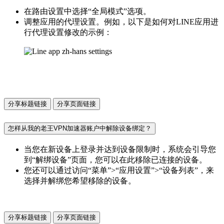
在路由设置中选择“全局模式”选项。
调整应用的代理设置。例如，以下是如何对LINE应用进
行代理设置修改的示例：
分享标题链接
分享页面链接
怎样从我的老王VPN加速器账户中解除设备绑定？
当您在新设备上登录并达到设备限制时，系统会引导您
到“解绑设备”页面，您可以在此移除已连接的设备。
您还可以通过访问“菜单”>“应用设置”>“设备列表”，来
选择并解绑您希望移除的设备。
分享标题链接
分享页面链接