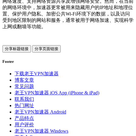
网络速度、支持网络资源共享及增强网络安全。然而，在当前
的网络环境中，加速器更常被用来隐藏用户的IP地址和地理位
置、保护用户隐私、加密公共Wi-Fi环境下的数据，以及访问
受到地区限制的网站和服务，通常被用于网络加速、实现科学
上网或翻墙等功能。
分享标题链接
分享页面链接
Footer
下载老王VPN加速器
博客文章
常见问题
老王VPN加速器 iOS App (iPhone & iPad)
联系我们
热门网址
老王VPN加速器 Android
产品特点
用户评价
老王VPN加速器 Windows