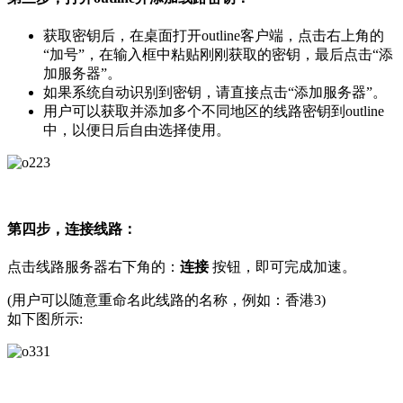
获取密钥后，在桌面打开outline客户端，点击右上角的
“加号”，在输入框中粘贴刚刚获取的密钥，最后点击“添
加服务器”。
如果系统自动识别到密钥，请直接点击“添加服务器”。
用户可以获取并添加多个不同地区的线路密钥到outline
中，以便日后自由选择使用。
第四步，连接线路：
点击线路服务器右下角的：
连接
按钮，即可完成加速。
(用户可以随意重命名此线路的名称，例如：香港3)
如下图所示: