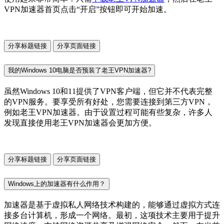
VPN加速器首页点击“开启”按钮即可开始加速。
分享标题链接
分享页面链接
我的Windows 10电脑是否预装了老王VPN加速器?
虽然Windows 10和11提供了VPN客户端，但它并不代表完整
的VPN服务。要享受所有好处，您需要连接到第三方VPN，
例如老王VPN加速器。由于设置过程可能有些复杂，许多人
发现直接使用老王VPN加速器会更加方便。
分享标题链接
分享页面链接
Windows上的加速器有什么作用？
加速器是基于虚拟私人网络技术构建的，能够通过虚拟方式连
接多台计算机，形成一个网络。最初，这项技术主要用于提升