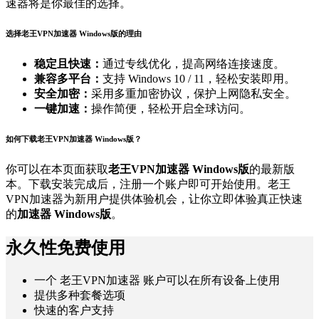
速器将是你最佳的选择。
选择老王VPN加速器 Windows版的理由
稳定且快速：
通过专线优化，提高网络连接速度。
兼容多平台：
支持 Windows 10 / 11，轻松安装即用。
安全加密：
采用多重加密协议，保护上网隐私安全。
一键加速：
操作简便，轻松开启全球访问。
如何下载老王VPN加速器 Windows版？
你可以在本页面获取
老王VPN加速器 Windows版
的最新版
本。下载安装完成后，注册一个账户即可开始使用。老王
VPN加速器为新用户提供体验机会，让你立即体验真正快速
的
加速器 Windows版
。
永久性免费使用
一个 老王VPN加速器 账户可以在所有设备上使用
提供多种套餐选项
快速的客户支持