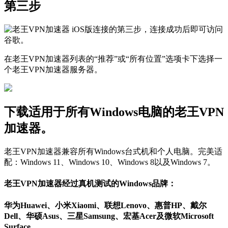
第三步
在老王VPN加速器列表的“推荐”或“所有位置”选项卡下选择一
个老王VPN加速器服务器。
下载适用于所有Windows电脑的老王VPN
加速器。
老王VPN加速器兼容所有Windows台式机和个人电脑。完美适
配：Windows 11、Windows 10、Windows 8以及Windows 7。
老王VPN加速器经过真机测试的Windows品牌：
华为Huawei、小米Xiaomi、联想Lenovo、惠普HP、戴尔
Dell、华硕Asus、三星Samsung、宏基Acer及微软Microsoft
Surface。