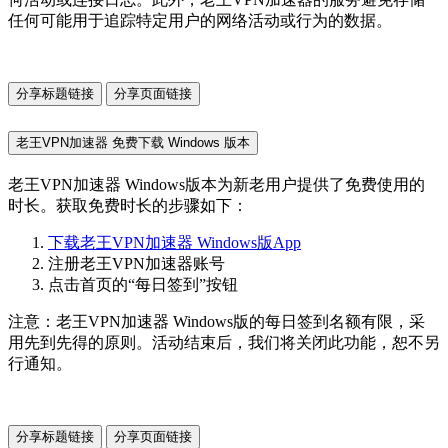
任何可能用于追踪特定用户的网络活动或行为的数据。
分享标题链接
分享页面链接
老王VPN加速器 免费下载 Windows 版本
老王VPN加速器 Windows版本为新老用户提供了免费使用的
时长。获取免费时长的步骤如下：
下载老王VPN加速器 Windows版App
注册老王VPN加速器账号
点击首页的“每日签到”按钮
注意：老王VPN加速器 Windows版的每日签到名额有限，采
用先到先得的原则。活动结束后，我们将关闭此功能，恕不另
行通知。
分享标题链接
分享页面链接