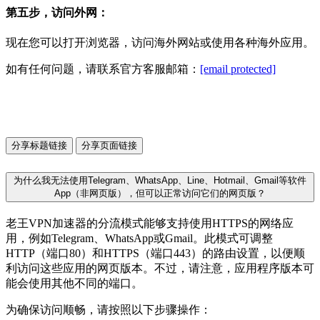
第五步，访问外网：
现在您可以打开浏览器，访问海外网站或使用各种海外应用。
如有任何问题，请联系官方客服邮箱：
[email protected]
分享标题链接
分享页面链接
为什么我无法使用Telegram、WhatsApp、Line、Hotmail、Gmail等软件
App（非网页版），但可以正常访问它们的网页版？
老王VPN加速器的分流模式能够支持使用HTTPS的网络应
用，例如Telegram、WhatsApp或Gmail。此模式可调整
HTTP（端口80）和HTTPS（端口443）的路由设置，以便顺
利访问这些应用的网页版本。不过，请注意，应用程序版本可
能会使用其他不同的端口。
为确保访问顺畅，请按照以下步骤操作：