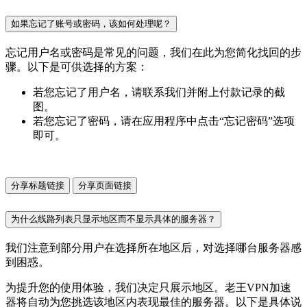
如果忘记了账号或密码，该如何处理呢？
忘记用户名或密码是常见的问题，我们在此为您简化找回的步
骤。以下是可供选择的方案：
若您忘记了用户名，请联系我们并附上付款记录的截
图。
若您忘记了密码，请在应用程序中点击“忘记密码”选项
即可。
分享标题链接
分享页面链接
为什么线路列表只显示地区而不显示具体的服务器？
我们注意到部分用户在选择所在地区后，对选择哪台服务器感
到困惑。
为提升您的使用体验，我们决定只展示地区。老王VPN加速
器将自动为您挑选该地区内表现最佳的服务器。以下是具体说