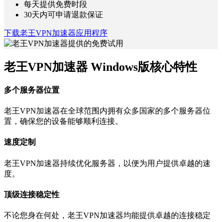
每天提供免费时段
30天内可申请退款保证
下载老王VPN加速器应用程序
老王VPN加速器 Windows版核心特性
多个服务器位置
老王VPN加速器在全球范围内拥有众多国家的多个服务器位
置，确保您的设备能够顺利连接。
速度定制
老王VPN加速器持续优化服务器，以便为用户提供卓越的速
度。
顶级连接稳定性
不论您身在何处，老王VPN加速器均能提供卓越的连接稳定