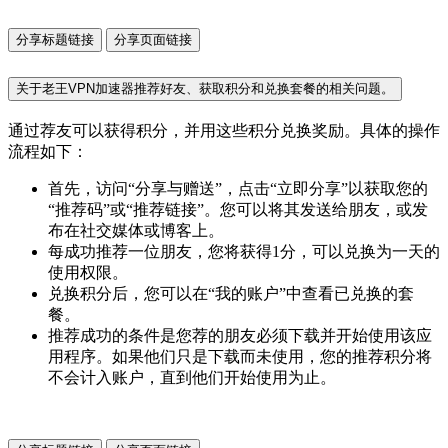
分享标题链接
分享页面链接
关于老王VPN加速器推荐好友、获取积分和兑换套餐的相关问题。
通过荐友可以获得积分，并用这些积分兑换奖励。具体的操作
流程如下：
首先，访问“分享与赠送”，点击“立即分享”以获取您的
“推荐码”或“推荐链接”。您可以将其发送给朋友，或发
布在社交媒体或博客上。
每成功推荐一位朋友，您将获得1分，可以兑换为一天的
使用权限。
兑换积分后，您可以在“我的账户”中查看已兑换的套
餐。
推荐成功的条件是您荐的朋友必须下载并开始使用该应
用程序。如果他们只是下载而未使用，您的推荐积分将
不会计入账户，直到他们开始使用为止。