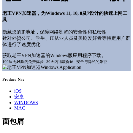
老王VPN加速器，为Windows 11, 10, 8及7设计的快速上网工
具
隐藏您的IP地址，保障网络浏览的安全性和私密性
针对外贸公司、学生、IT从业人员及美剧爱好者等特定用户群
体进行了速度优化
获取老王VPN加速器的Windows版应用程序下载。
100% 无风险的免费体验 | 30天内退款保证 | 安全与隐私的象征
Product_Nav
iOS
安卓
WINDOWS
MAC
面包屑