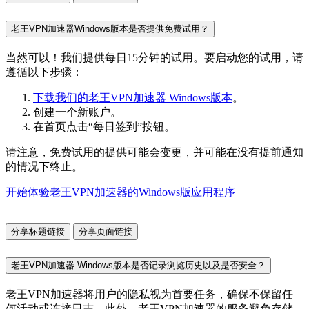
老王VPN加速器Windows版本是否提供免费试用？
当然可以！我们提供每日15分钟的试用。要启动您的试用，请
遵循以下步骤：
下载我们的老王VPN加速器 Windows版本
。
创建一个新账户。
在首页点击“每日签到”按钮。
请注意，免费试用的提供可能会变更，并可能在没有提前通知
的情况下终止。
开始体验老王VPN加速器的Windows版应用程序
分享标题链接
分享页面链接
老王VPN加速器 Windows版本是否记录浏览历史以及是否安全？
老王VPN加速器将用户的隐私视为首要任务，确保不保留任
何活动或连接日志。此外，老王VPN加速器的服务避免存储