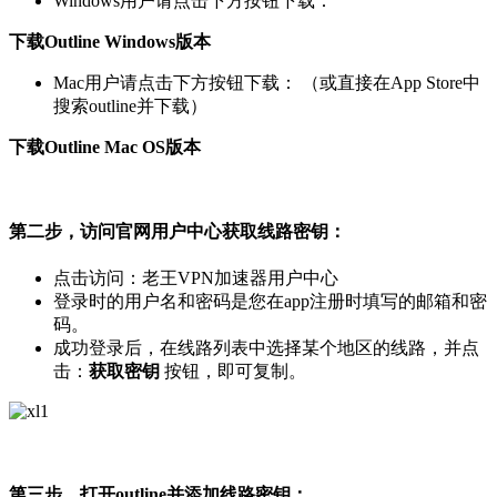
Windows用户请点击下方按钮下载：
下载Outline Windows版本
Mac用户请点击下方按钮下载： （或直接在App Store中
搜索outline并下载）
下载Outline Mac OS版本
第二步，访问官网用户中心获取线路密钥：
点击访问：老王VPN加速器用户中心
登录时的用户名和密码是您在app注册时填写的邮箱和密
码。
成功登录后，在线路列表中选择某个地区的线路，并点
击：
获取密钥
按钮，即可复制。
第三步，打开outline并添加线路密钥：