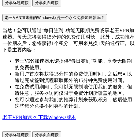
分享标题链接
分享页面链接
老王VPN加速器的Windows版是一个永久免费加速器吗？
当然！您可以通过“每日签到”功能无限期免费畅享老王VPN加
速器。每天您将获得15分钟的免费使用时长。此外，成功推荐
一位朋友后，您将获得1个积分，可用来兑换1天的通行证。以
下是主要内容：
老王VPN加速器承诺提供“每日签到”功能，享受无限期
的免费使用。
新用户首次将获得15分钟的免费使用时间，之后您可以
通过完成签到流程获取额外的15分钟免费使用时间。
在免费试用期间，您可以无限制地使用我们的服务。但
请注意，服务器访问仅限于免费计划所覆盖的地区。
您可以通过参与我们的推荐计划来获取积分，然后使用
这些积分兑换不同类型的计划。
老王VPN加速器 下载Windows版本
分享标题链接
分享页面链接