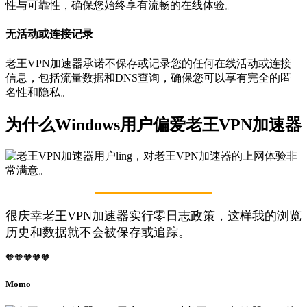
性与可靠性，确保您始终享有流畅的在线体验。
无活动或连接记录
老王VPN加速器承诺不保存或记录您的任何在线活动或连接
信息，包括流量数据和DNS查询，确保您可以享有完全的匿
名性和隐私。
为什么Windows用户偏爱老王VPN加速器
很庆幸老王VPN加速器实行零日志政策，这样我的浏览
历史和数据就不会被保存或追踪。
🧡🧡🧡🧡🧡
Momo