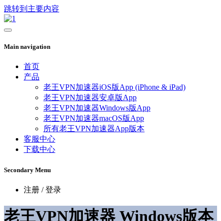
跳转到主要内容
Main navigation
首页
产品
老王VPN加速器iOS版App (iPhone & iPad)
老王VPN加速器安卓版App
老王VPN加速器Windows版App
老王VPN加速器macOS版App
所有老王VPN加速器App版本
客服中心
下载中心
Secondary Menu
注册 / 登录
老王VPN加速器 Windows版本