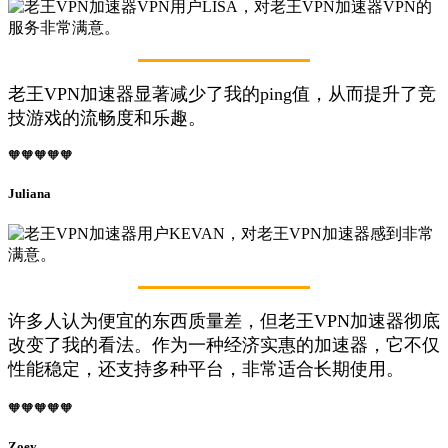
老王VPN加速器显著减少了我的ping值，从而提升了竞
技游戏的流畅度和乐趣。
🧡🧡🧡🧡🧡
Juliana
许多人认为便宜的东西质量差，但老王VPN加速器彻底
改变了我的看法。作为一种经济实惠的加速器，它不仅
性能稳定，还支持多种平台，非常适合长期使用。
🧡🧡🧡🧡🧡
Zoey