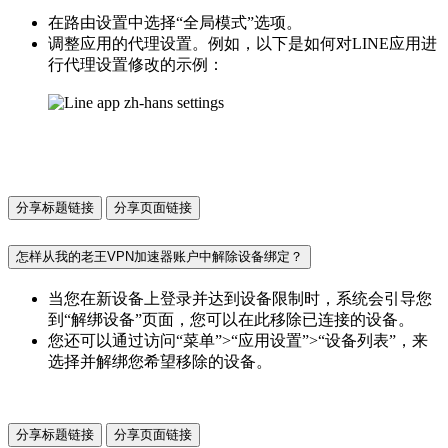
在路由设置中选择“全局模式”选项。
调整应用的代理设置。例如，以下是如何对LINE应用进
行代理设置修改的示例：
分享标题链接
分享页面链接
怎样从我的老王VPN加速器账户中解除设备绑定？
当您在新设备上登录并达到设备限制时，系统会引导您
到“解绑设备”页面，您可以在此移除已连接的设备。
您还可以通过访问“菜单”>“应用设置”>“设备列表”，来
选择并解绑您希望移除的设备。
分享标题链接
分享页面链接