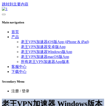
跳转到主要内容
Main navigation
首页
产品
老王VPN加速器iOS版App (iPhone & iPad)
老王VPN加速器安卓版App
老王VPN加速器Windows版App
老王VPN加速器macOS版App
所有老王VPN加速器App版本
客服中心
下载中心
Secondary Menu
注册 / 登录
老王VPN加速器 Windows版本