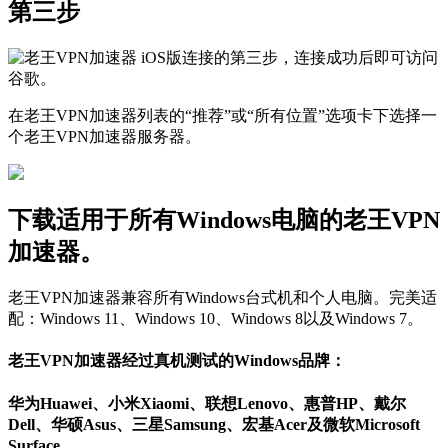
第三步
在老王VPN加速器列表的“推荐”或“所有位置”选项卡下选择一
个老王VPN加速器服务器。
下载适用于所有Windows电脑的老王VPN
加速器。
老王VPN加速器兼容所有Windows台式机和个人电脑。完美适
配：Windows 11、Windows 10、Windows 8以及Windows 7。
老王VPN加速器经过真机测试的Windows品牌：
华为Huawei、小米Xiaomi、联想Lenovo、惠普HP、戴尔
Dell、华硕Asus、三星Samsung、宏基Acer及微软Microsoft
Surface。