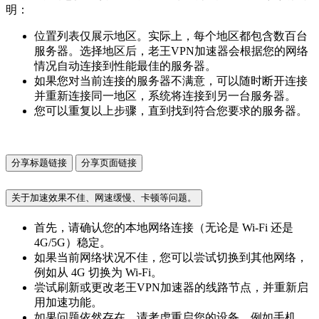
明：
位置列表仅展示地区。实际上，每个地区都包含数百台
服务器。选择地区后，老王VPN加速器会根据您的网络
情况自动连接到性能最佳的服务器。
如果您对当前连接的服务器不满意，可以随时断开连接
并重新连接同一地区，系统将连接到另一台服务器。
您可以重复以上步骤，直到找到符合您要求的服务器。
分享标题链接
分享页面链接
关于加速效果不佳、网速缓慢、卡顿等问题。
首先，请确认您的本地网络连接（无论是 Wi-Fi 还是
4G/5G）稳定。
如果当前网络状况不佳，您可以尝试切换到其他网络，
例如从 4G 切换为 Wi-Fi。
尝试刷新或更改老王VPN加速器的线路节点，并重新启
用加速功能。
如果问题依然存在，请考虑重启您的设备，例如手机、