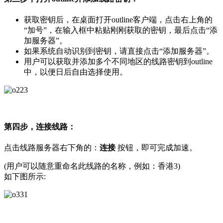
获取密钥后，在桌面打开outline客户端，点击右上角的
“加号”，在输入框中粘贴刚刚获取的密钥，最后点击“添
加服务器”。
如果系统自动识别到密钥，请直接点击“添加服务器”。
用户可以获取并添加多个不同地区的线路密钥到outline
中，以便日后自由选择使用。
第四步，连接线路：
点击线路服务器右下角的：
连接
按钮，即可完成加速。
(用户可以随意重命名此线路的名称，例如：香港3)
如下图所示: