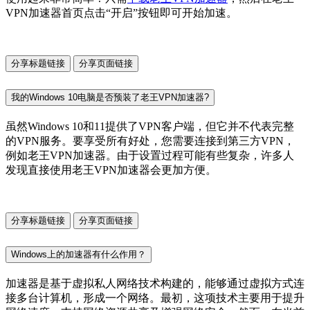
VPN加速器首页点击“开启”按钮即可开始加速。
分享标题链接
分享页面链接
我的Windows 10电脑是否预装了老王VPN加速器?
虽然Windows 10和11提供了VPN客户端，但它并不代表完整
的VPN服务。要享受所有好处，您需要连接到第三方VPN，
例如老王VPN加速器。由于设置过程可能有些复杂，许多人
发现直接使用老王VPN加速器会更加方便。
分享标题链接
分享页面链接
Windows上的加速器有什么作用？
加速器是基于虚拟私人网络技术构建的，能够通过虚拟方式连
接多台计算机，形成一个网络。最初，这项技术主要用于提升