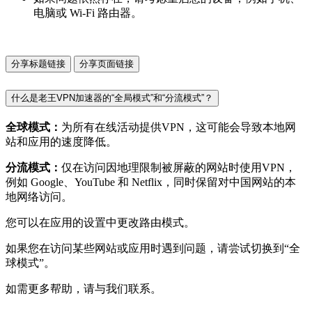
电脑或 Wi-Fi 路由器。
分享标题链接
分享页面链接
什么是老王VPN加速器的“全局模式”和“分流模式”？
全球模式：
为所有在线活动提供VPN，这可能会导致本地网
站和应用的速度降低。
分流模式：
仅在访问因地理限制被屏蔽的网站时使用VPN，
例如 Google、YouTube 和 Netflix，同时保留对中国网站的本
地网络访问。
您可以在应用的设置中更改路由模式。
如果您在访问某些网站或应用时遇到问题，请尝试切换到“全
球模式”。
如需更多帮助，请与我们联系。