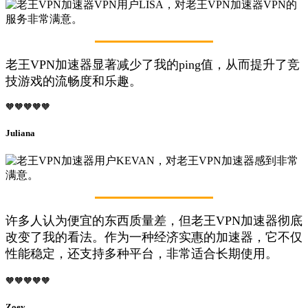
老王VPN加速器显著减少了我的ping值，从而提升了竞
技游戏的流畅度和乐趣。
🧡🧡🧡🧡🧡
Juliana
许多人认为便宜的东西质量差，但老王VPN加速器彻底
改变了我的看法。作为一种经济实惠的加速器，它不仅
性能稳定，还支持多种平台，非常适合长期使用。
🧡🧡🧡🧡🧡
Zoey