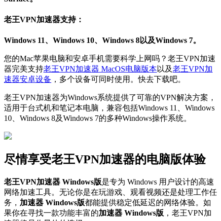
老王VPN加速器支持：
Windows 11、Windows 10、Windows 8以及Windows 7。
您的Mac苹果电脑和安卓手机需要科学上网吗？老王VPN加速
器完美支持
老王VPN加速器 MacOS电脑版本
以及
老王VPN加
速器安卓设备
，多个设备可同时使用。快去下载吧。
老王VPN加速器为Windows系统提供了可靠的VPN解决方案，
适用于台式机和笔记本电脑，兼容包括Windows 11、Windows
10、Windows 8及Windows 7的多种Windows操作系统。
尽情享受老王VPN加速器的电脑版体验
老王VPN加速器 Windows版
是专为 Windows 用户设计的高速
网络加速工具。无论你是在玩游戏、观看视频还是处理工作任
务，
加速器 Windows版
都能提供稳定低延迟的网络体验。如
果你在寻找一款功能丰富的
加速器 Windows版
，老王VPN加