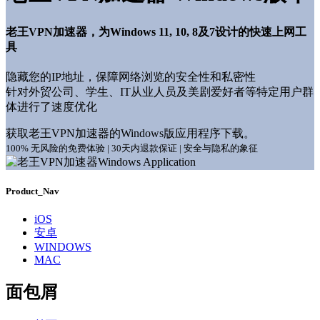
老王VPN加速器，为Windows 11, 10, 8及7设计的快速上网工
具
隐藏您的IP地址，保障网络浏览的安全性和私密性
针对外贸公司、学生、IT从业人员及美剧爱好者等特定用户群
体进行了速度优化
获取老王VPN加速器的Windows版应用程序下载。
100% 无风险的免费体验 | 30天内退款保证 | 安全与隐私的象征
Product_Nav
iOS
安卓
WINDOWS
MAC
面包屑