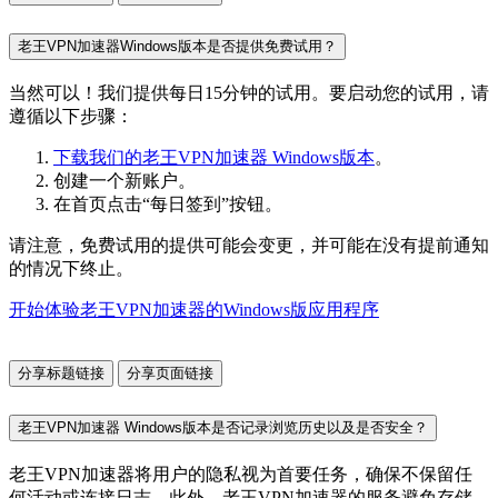
老王VPN加速器Windows版本是否提供免费试用？
当然可以！我们提供每日15分钟的试用。要启动您的试用，请
遵循以下步骤：
下载我们的老王VPN加速器 Windows版本
。
创建一个新账户。
在首页点击“每日签到”按钮。
请注意，免费试用的提供可能会变更，并可能在没有提前通知
的情况下终止。
开始体验老王VPN加速器的Windows版应用程序
分享标题链接
分享页面链接
老王VPN加速器 Windows版本是否记录浏览历史以及是否安全？
老王VPN加速器将用户的隐私视为首要任务，确保不保留任
何活动或连接日志。此外，老王VPN加速器的服务避免存储