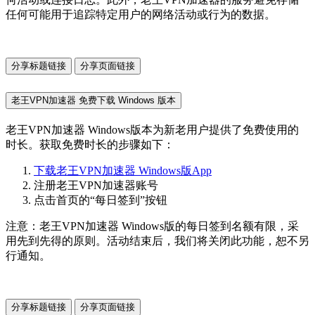
任何可能用于追踪特定用户的网络活动或行为的数据。
分享标题链接
分享页面链接
老王VPN加速器 免费下载 Windows 版本
老王VPN加速器 Windows版本为新老用户提供了免费使用的
时长。获取免费时长的步骤如下：
下载老王VPN加速器 Windows版App
注册老王VPN加速器账号
点击首页的“每日签到”按钮
注意：老王VPN加速器 Windows版的每日签到名额有限，采
用先到先得的原则。活动结束后，我们将关闭此功能，恕不另
行通知。
分享标题链接
分享页面链接