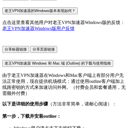
老王VPN加速器的Windows版本表现如何？
点击这里查看其他用户对老王VPN加速器Windows版的反馈：
老王VPN加速器Windows版用户反馈
分享标题链接
分享页面链接
老王VPN加速器 Windows 和 Mac 端 (Outline) 的下载与使用指南
由于老王VPN加速器在Windows和Mac客户端上有部分用户无
法正常使用，现在提供机场模式：通过使用outline客户端加上
线路密钥的方式来加速访问外网。（付费会员和套餐通用，无
需额外付费）
以下是详细的使用步骤
（方法非常简单，请耐心阅读）：
第一步，下载并安装outline：