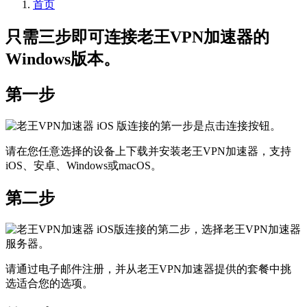
首页
只需三步即可连接老王VPN加速器的
Windows版本。
第一步
请在您任意选择的设备上下载并安装老王VPN加速器，支持
iOS、安卓、Windows或macOS。
第二步
请通过电子邮件注册，并从老王VPN加速器提供的套餐中挑
选适合您的选项。