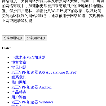
网络速度、支持网络资源共享及增强网络安全。然而，在当前
的网络环境中，加速器更常被用来隐藏用户的IP地址和地理位
置、保护用户隐私、加密公共Wi-Fi环境下的数据，以及访问
受到地区限制的网站和服务，通常被用于网络加速、实现科学
上网或翻墙等功能。
分享标题链接
分享页面链接
Footer
下载老王VPN加速器
博客文章
常见问题
老王VPN加速器 iOS App (iPhone & iPad)
联系我们
热门网址
老王VPN加速器 Android
产品特点
用户评价
老王VPN加速器 Windows