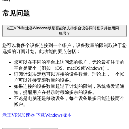
常见问题
老王VPN加速器Windows版是否能够支持多台设备同时登录并使用同一
账号？
您可以将多个设备连接到一个帐户，设备数量的限制取决于您
选择的订阅计划。此功能的要点包括：
您可以在不同的平台上访问您的帐户，无论最初注册的
平台是哪个（例如，iOS、macOS或Windows）。
订阅计划决定您可以连接的设备数量。理论上，一个帐
户可以连接无限数量的设备。
如果连接的设备数量超过了计划的限制，系统将发送通
知，提醒用户在登录时移除多余的设备。
不论是电脑还是移动设备，每个设备最多只能连接两个
帐户。
老王VPN加速器 下载Windows版本