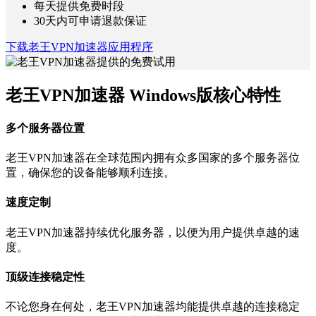
每天提供免费时段
30天内可申请退款保证
下载老王VPN加速器应用程序
老王VPN加速器 Windows版核心特性
多个服务器位置
老王VPN加速器在全球范围内拥有众多国家的多个服务器位
置，确保您的设备能够顺利连接。
速度定制
老王VPN加速器持续优化服务器，以便为用户提供卓越的速
度。
顶级连接稳定性
不论您身在何处，老王VPN加速器均能提供卓越的连接稳定