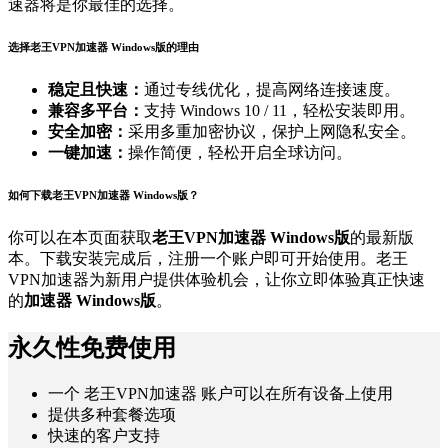
速器将是你最佳的选择。
选择老王VPN加速器 Windows版的理由
稳定且快速：
通过专线优化，提高网络连接速度。
兼容多平台：
支持 Windows 10 / 11，轻松安装即用。
安全加密：
采用多重加密协议，保护上网隐私安全。
一键加速：
操作简便，轻松开启全球访问。
如何下载老王VPN加速器 Windows版？
你可以在本页面获取
老王VPN加速器 Windows版
的最新版
本。下载安装完成后，注册一个账户即可开始使用。老王
VPN加速器为新用户提供体验机会，让你立即体验真正快速
的
加速器 Windows版
。
永久性免费使用
一个 老王VPN加速器 账户可以在所有设备上使用
提供多种套餐选项
快速的客户支持