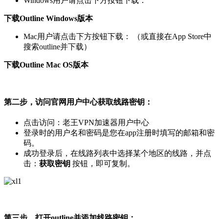
Windows用户请点击下方按钮下载：
下载Outline Windows版本
Mac用户请点击下方按钮下载： （或直接在App Store中
搜索outline并下载）
下载Outline Mac OS版本
第二步，访问官网用户中心获取线路密钥：
点击访问：老王VPN加速器用户中心
登录时的用户名和密码是您在app注册时填写的邮箱和密
码。
成功登录后，在线路列表中选择某个地区的线路，并点
击：
获取密钥
按钮，即可复制。
第三步，打开outline并添加线路密钥：