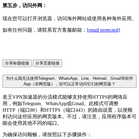
第五步，访问外网：
现在您可以打开浏览器，访问海外网站或使用各种海外应用。
如有任何问题，请联系官方客服邮箱：
[email protected]
分享标题链接
分享页面链接
为什么我无法使用Telegram、WhatsApp、Line、Hotmail、Gmail等软件
App（非网页版），但可以正常访问它们的网页版？
老王VPN加速器的分流模式能够支持使用HTTPS的网络应
用，例如Telegram、WhatsApp或Gmail。此模式可调整
HTTP（端口80）和HTTPS（端口443）的路由设置，以便顺
利访问这些应用的网页版本。不过，请注意，应用程序版本可
能会使用其他不同的端口。
为确保访问顺畅，请按照以下步骤操作：