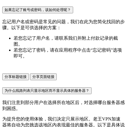
如果忘记了账号或密码，该如何处理呢？
忘记用户名或密码是常见的问题，我们在此为您简化找回的步
骤。以下是可供选择的方案：
若您忘记了用户名，请联系我们并附上付款记录的截
图。
若您忘记了密码，请在应用程序中点击“忘记密码”选项
即可。
分享标题链接
分享页面链接
为什么线路列表只显示地区而不显示具体的服务器？
我们注意到部分用户在选择所在地区后，对选择哪台服务器感
到困惑。
为提升您的使用体验，我们决定只展示地区。老王VPN加速
器将自动为您挑选该地区内表现最佳的服务器。以下是具体说