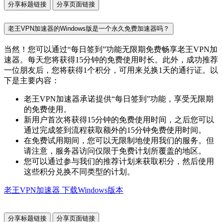
分享标题链接
分享页面链接
老王VPN加速器的Windows版是一个永久免费加速器吗？
当然！您可以通过“每日签到”功能无限期免费畅享老王VPN加
速器。每天您将获得15分钟的免费使用时长。此外，成功推荐
一位朋友后，您将获得1个积分，可用来兑换1天的通行证。以
下是主要内容：
老王VPN加速器承诺提供“每日签到”功能，享受无限期
的免费使用。
新用户首次将获得15分钟的免费使用时间，之后您可以
通过完成签到流程获取额外的15分钟免费使用时间。
在免费试用期间，您可以无限制地使用我们的服务。但
请注意，服务器访问仅限于免费计划所覆盖的地区。
您可以通过参与我们的推荐计划来获取积分，然后使用
这些积分兑换不同类型的计划。
老王VPN加速器 下载Windows版本
分享标题链接
分享页面链接