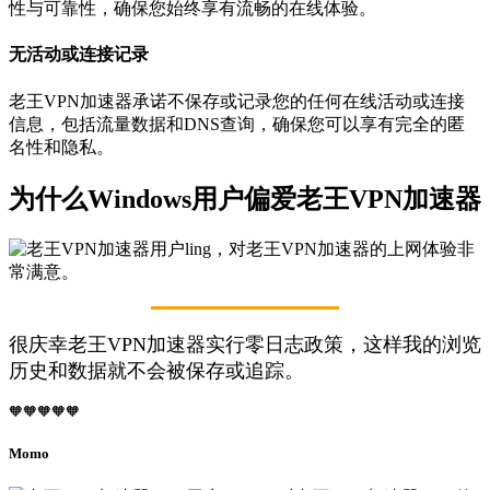
性与可靠性，确保您始终享有流畅的在线体验。
无活动或连接记录
老王VPN加速器承诺不保存或记录您的任何在线活动或连接
信息，包括流量数据和DNS查询，确保您可以享有完全的匿
名性和隐私。
为什么Windows用户偏爱老王VPN加速器
很庆幸老王VPN加速器实行零日志政策，这样我的浏览
历史和数据就不会被保存或追踪。
🧡🧡🧡🧡🧡
Momo