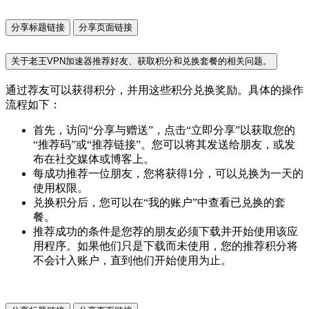
分享标题链接
分享页面链接
关于老王VPN加速器推荐好友、获取积分和兑换套餐的相关问题。
通过荐友可以获得积分，并用这些积分兑换奖励。具体的操作
流程如下：
首先，访问“分享与赠送”，点击“立即分享”以获取您的
“推荐码”或“推荐链接”。您可以将其发送给朋友，或发
布在社交媒体或博客上。
每成功推荐一位朋友，您将获得1分，可以兑换为一天的
使用权限。
兑换积分后，您可以在“我的账户”中查看已兑换的套
餐。
推荐成功的条件是您荐的朋友必须下载并开始使用该应
用程序。如果他们只是下载而未使用，您的推荐积分将
不会计入账户，直到他们开始使用为止。