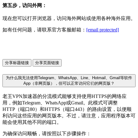
第五步，访问外网：
现在您可以打开浏览器，访问海外网站或使用各种海外应用。
如有任何问题，请联系官方客服邮箱：
[email protected]
分享标题链接
分享页面链接
为什么我无法使用Telegram、WhatsApp、Line、Hotmail、Gmail等软件
App（非网页版），但可以正常访问它们的网页版？
老王VPN加速器的分流模式能够支持使用HTTPS的网络应
用，例如Telegram、WhatsApp或Gmail。此模式可调整
HTTP（端口80）和HTTPS（端口443）的路由设置，以便顺
利访问这些应用的网页版本。不过，请注意，应用程序版本可
能会使用其他不同的端口。
为确保访问顺畅，请按照以下步骤操作：