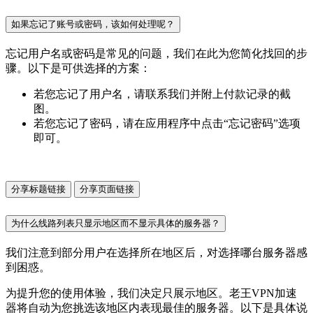
如果忘记了账号或密码，该如何处理呢？
忘记用户名或密码是常见的问题，我们在此为您简化找回的步
骤。以下是可供选择的方案：
若您忘记了用户名，请联系我们并附上付款记录的截
图。
若您忘记了密码，请在应用程序中点击“忘记密码”选项
即可。
分享标题链接
分享页面链接
为什么线路列表只显示地区而不显示具体的服务器？
我们注意到部分用户在选择所在地区后，对选择哪台服务器感
到困惑。
为提升您的使用体验，我们决定只展示地区。老王VPN加速
器将自动为您挑选该地区内表现最佳的服务器。以下是具体说