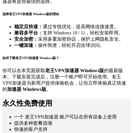
速器将是你最佳的选择。
选择老王VPN加速器 Windows版的理由
稳定且快速：
通过专线优化，提高网络连接速度。
兼容多平台：
支持 Windows 10 / 11，轻松安装即用。
安全加密：
采用多重加密协议，保护上网隐私安全。
一键加速：
操作简便，轻松开启全球访问。
如何下载老王VPN加速器 Windows版？
你可以在本页面获取
老王VPN加速器 Windows版
的最新版
本。下载安装完成后，注册一个账户即可开始使用。老王
VPN加速器为新用户提供体验机会，让你立即体验真正快速
的
加速器 Windows版
。
永久性免费使用
一个 老王VPN加速器 账户可以在所有设备上使用
提供多种套餐选项
快速的客户支持