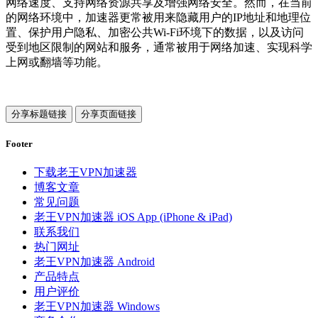
网络速度、支持网络资源共享及增强网络安全。然而，在当前
的网络环境中，加速器更常被用来隐藏用户的IP地址和地理位
置、保护用户隐私、加密公共Wi-Fi环境下的数据，以及访问
受到地区限制的网站和服务，通常被用于网络加速、实现科学
上网或翻墙等功能。
分享标题链接
分享页面链接
Footer
下载老王VPN加速器
博客文章
常见问题
老王VPN加速器 iOS App (iPhone & iPad)
联系我们
热门网址
老王VPN加速器 Android
产品特点
用户评价
老王VPN加速器 Windows