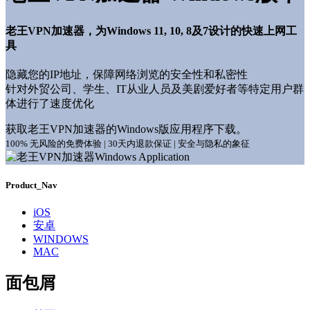
老王VPN加速器，为Windows 11, 10, 8及7设计的快速上网工
具
隐藏您的IP地址，保障网络浏览的安全性和私密性
针对外贸公司、学生、IT从业人员及美剧爱好者等特定用户群
体进行了速度优化
获取老王VPN加速器的Windows版应用程序下载。
100% 无风险的免费体验 | 30天内退款保证 | 安全与隐私的象征
Product_Nav
iOS
安卓
WINDOWS
MAC
面包屑