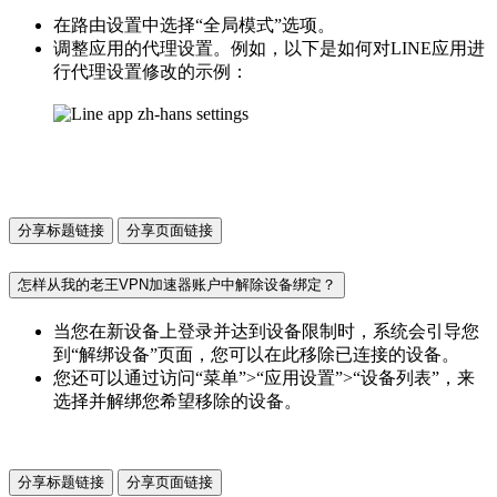
在路由设置中选择“全局模式”选项。
调整应用的代理设置。例如，以下是如何对LINE应用进
行代理设置修改的示例：
分享标题链接
分享页面链接
怎样从我的老王VPN加速器账户中解除设备绑定？
当您在新设备上登录并达到设备限制时，系统会引导您
到“解绑设备”页面，您可以在此移除已连接的设备。
您还可以通过访问“菜单”>“应用设置”>“设备列表”，来
选择并解绑您希望移除的设备。
分享标题链接
分享页面链接