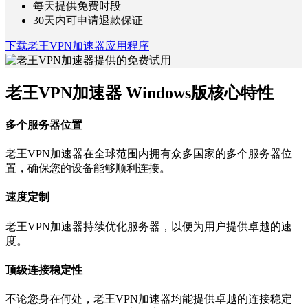
每天提供免费时段
30天内可申请退款保证
下载老王VPN加速器应用程序
老王VPN加速器 Windows版核心特性
多个服务器位置
老王VPN加速器在全球范围内拥有众多国家的多个服务器位
置，确保您的设备能够顺利连接。
速度定制
老王VPN加速器持续优化服务器，以便为用户提供卓越的速
度。
顶级连接稳定性
不论您身在何处，老王VPN加速器均能提供卓越的连接稳定