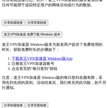
任何可能用于追踪特定用户的网络活动或行为的数据。
分享标题链接
分享页面链接
老王VPN加速器 免费下载 Windows 版本
老王VPN加速器 Windows版本为新老用户提供了免费使用的
时长。获取免费时长的步骤如下：
下载老王VPN加速器 Windows版App
注册老王VPN加速器账号
点击首页的“每日签到”按钮
注意：老王VPN加速器 Windows版的每日签到名额有限，采
用先到先得的原则。活动结束后，我们将关闭此功能，恕不另
行通知。
分享标题链接
分享页面链接