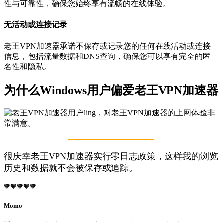
性与可靠性，确保您始终享有流畅的在线体验。
无活动或连接记录
老王VPN加速器承诺不保存或记录您的任何在线活动或连接
信息，包括流量数据和DNS查询，确保您可以享有完全的匿
名性和隐私。
为什么Windows用户偏爱老王VPN加速器
很庆幸老王VPN加速器实行零日志政策，这样我的浏览
历史和数据就不会被保存或追踪。
🧡🧡🧡🧡🧡
Momo