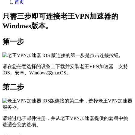
首页
只需三步即可连接老王VPN加速器的
Windows版本。
第一步
请在您任意选择的设备上下载并安装老王VPN加速器，支持
iOS、安卓、Windows或macOS。
第二步
请通过电子邮件注册，并从老王VPN加速器提供的套餐中挑
选适合您的选项。