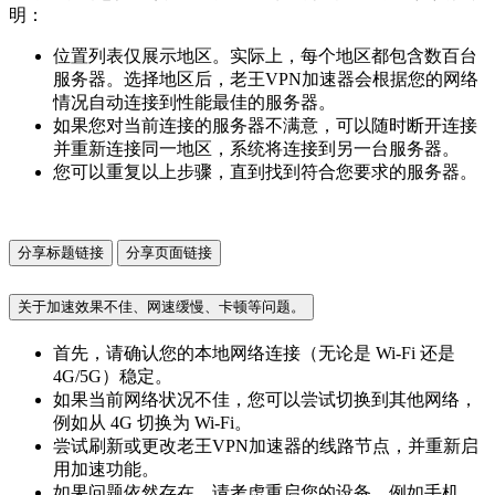
明：
位置列表仅展示地区。实际上，每个地区都包含数百台
服务器。选择地区后，老王VPN加速器会根据您的网络
情况自动连接到性能最佳的服务器。
如果您对当前连接的服务器不满意，可以随时断开连接
并重新连接同一地区，系统将连接到另一台服务器。
您可以重复以上步骤，直到找到符合您要求的服务器。
分享标题链接
分享页面链接
关于加速效果不佳、网速缓慢、卡顿等问题。
首先，请确认您的本地网络连接（无论是 Wi-Fi 还是
4G/5G）稳定。
如果当前网络状况不佳，您可以尝试切换到其他网络，
例如从 4G 切换为 Wi-Fi。
尝试刷新或更改老王VPN加速器的线路节点，并重新启
用加速功能。
如果问题依然存在，请考虑重启您的设备，例如手机、