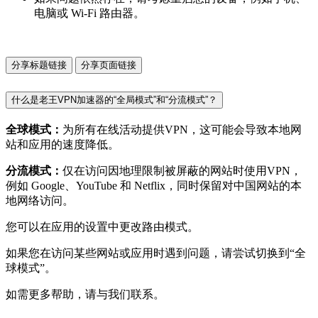
电脑或 Wi-Fi 路由器。
分享标题链接
分享页面链接
什么是老王VPN加速器的“全局模式”和“分流模式”？
全球模式：
为所有在线活动提供VPN，这可能会导致本地网
站和应用的速度降低。
分流模式：
仅在访问因地理限制被屏蔽的网站时使用VPN，
例如 Google、YouTube 和 Netflix，同时保留对中国网站的本
地网络访问。
您可以在应用的设置中更改路由模式。
如果您在访问某些网站或应用时遇到问题，请尝试切换到“全
球模式”。
如需更多帮助，请与我们联系。