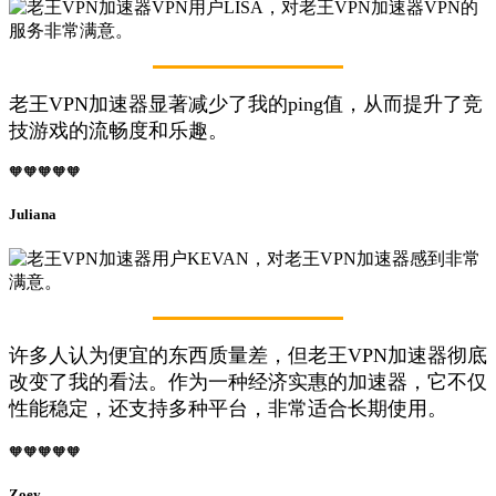
老王VPN加速器显著减少了我的ping值，从而提升了竞
技游戏的流畅度和乐趣。
🧡🧡🧡🧡🧡
Juliana
许多人认为便宜的东西质量差，但老王VPN加速器彻底
改变了我的看法。作为一种经济实惠的加速器，它不仅
性能稳定，还支持多种平台，非常适合长期使用。
🧡🧡🧡🧡🧡
Zoey