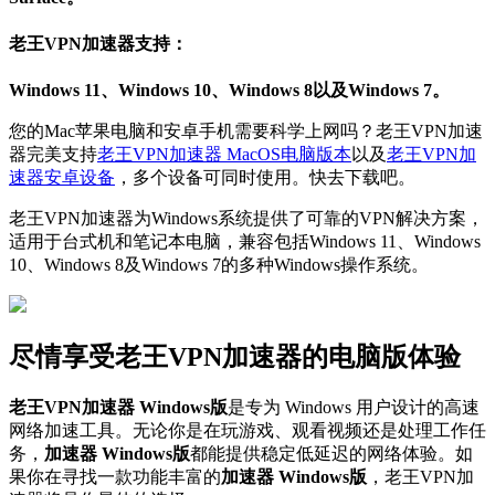
老王VPN加速器支持：
Windows 11、Windows 10、Windows 8以及Windows 7。
您的Mac苹果电脑和安卓手机需要科学上网吗？老王VPN加速
器完美支持
老王VPN加速器 MacOS电脑版本
以及
老王VPN加
速器安卓设备
，多个设备可同时使用。快去下载吧。
老王VPN加速器为Windows系统提供了可靠的VPN解决方案，
适用于台式机和笔记本电脑，兼容包括Windows 11、Windows
10、Windows 8及Windows 7的多种Windows操作系统。
尽情享受老王VPN加速器的电脑版体验
老王VPN加速器 Windows版
是专为 Windows 用户设计的高速
网络加速工具。无论你是在玩游戏、观看视频还是处理工作任
务，
加速器 Windows版
都能提供稳定低延迟的网络体验。如
果你在寻找一款功能丰富的
加速器 Windows版
，老王VPN加