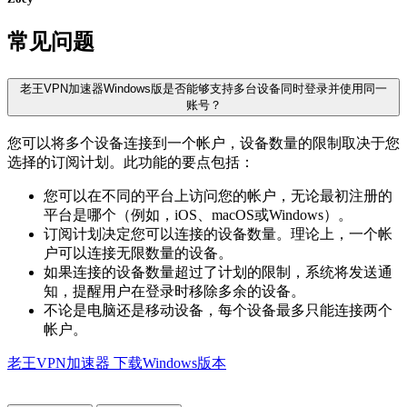
常见问题
老王VPN加速器Windows版是否能够支持多台设备同时登录并使用同一
账号？
您可以将多个设备连接到一个帐户，设备数量的限制取决于您
选择的订阅计划。此功能的要点包括：
您可以在不同的平台上访问您的帐户，无论最初注册的
平台是哪个（例如，iOS、macOS或Windows）。
订阅计划决定您可以连接的设备数量。理论上，一个帐
户可以连接无限数量的设备。
如果连接的设备数量超过了计划的限制，系统将发送通
知，提醒用户在登录时移除多余的设备。
不论是电脑还是移动设备，每个设备最多只能连接两个
帐户。
老王VPN加速器 下载Windows版本