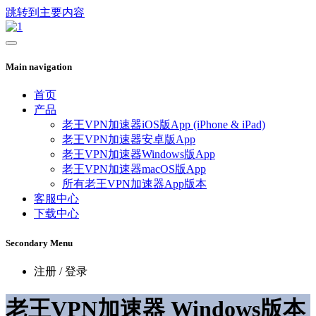
跳转到主要内容
Main navigation
首页
产品
老王VPN加速器iOS版App (iPhone & iPad)
老王VPN加速器安卓版App
老王VPN加速器Windows版App
老王VPN加速器macOS版App
所有老王VPN加速器App版本
客服中心
下载中心
Secondary Menu
注册 / 登录
老王VPN加速器 Windows版本