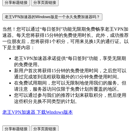
分享标题链接
分享页面链接
老王VPN加速器的Windows版是一个永久免费加速器吗？
当然！您可以通过“每日签到”功能无限期免费畅享老王VPN加
速器。每天您将获得15分钟的免费使用时长。此外，成功推荐
一位朋友后，您将获得1个积分，可用来兑换1天的通行证。以
下是主要内容：
老王VPN加速器承诺提供“每日签到”功能，享受无限期
的免费使用。
新用户首次将获得15分钟的免费使用时间，之后您可以
通过完成签到流程获取额外的15分钟免费使用时间。
在免费试用期间，您可以无限制地使用我们的服务。但
请注意，服务器访问仅限于免费计划所覆盖的地区。
您可以通过参与我们的推荐计划来获取积分，然后使用
这些积分兑换不同类型的计划。
老王VPN加速器 下载Windows版本
分享标题链接
分享页面链接