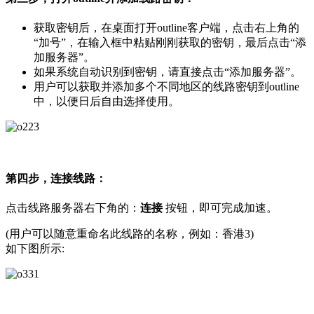
获取密钥后，在桌面打开outline客户端，点击右上角的
“加号”，在输入框中粘贴刚刚获取的密钥，最后点击“添
加服务器”。
如果系统自动识别到密钥，请直接点击“添加服务器”。
用户可以获取并添加多个不同地区的线路密钥到outline
中，以便日后自由选择使用。
第四步，连接线路：
点击线路服务器右下角的：
连接
按钮，即可完成加速。
(用户可以随意重命名此线路的名称，例如：香港3)
如下图所示: