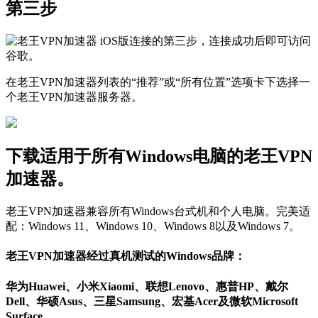
第三步
在老王VPN加速器列表的“推荐”或“所有位置”选项卡下选择一
个老王VPN加速器服务器。
下载适用于所有Windows电脑的老王VPN
加速器。
老王VPN加速器兼容所有Windows台式机和个人电脑。完美适
配：Windows 11、Windows 10、Windows 8以及Windows 7。
老王VPN加速器经过真机测试的Windows品牌：
华为Huawei、小米Xiaomi、联想Lenovo、惠普HP、戴尔
Dell、华硕Asus、三星Samsung、宏基Acer及微软Microsoft
Surface。