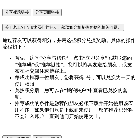
分享标题链接
分享页面链接
关于老王VPN加速器推荐好友、获取积分和兑换套餐的相关问题。
通过荐友可以获得积分，并用这些积分兑换奖励。具体的操作
流程如下：
首先，访问“分享与赠送”，点击“立即分享”以获取您的
“推荐码”或“推荐链接”。您可以将其发送给朋友，或发
布在社交媒体或博客上。
每成功推荐一位朋友，您将获得1分，可以兑换为一天的
使用权限。
兑换积分后，您可以在“我的账户”中查看已兑换的套
餐。
推荐成功的条件是您荐的朋友必须下载并开始使用该应
用程序。如果他们只是下载而未使用，您的推荐积分将
不会计入账户，直到他们开始使用为止。