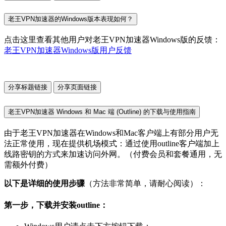
老王VPN加速器的Windows版本表现如何？
点击这里查看其他用户对老王VPN加速器Windows版的反馈：
老王VPN加速器Windows版用户反馈
分享标题链接
分享页面链接
老王VPN加速器 Windows 和 Mac 端 (Outline) 的下载与使用指南
由于老王VPN加速器在Windows和Mac客户端上有部分用户无
法正常使用，现在提供机场模式：通过使用outline客户端加上
线路密钥的方式来加速访问外网。（付费会员和套餐通用，无
需额外付费）
以下是详细的使用步骤
（方法非常简单，请耐心阅读）：
第一步，下载并安装outline：