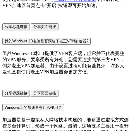
VPN加速器首页点击“开启”按钮即可开始加速。
分享标题链接
分享页面链接
我的Windows 10电脑是否预装了老王VPN加速器?
虽然Windows 10和11提供了VPN客户端，但它并不代表完整
的VPN服务。要享受所有好处，您需要连接到第三方VPN，
例如老王VPN加速器。由于设置过程可能有些复杂，许多人
发现直接使用老王VPN加速器会更加方便。
分享标题链接
分享页面链接
Windows上的加速器有什么作用？
加速器是基于虚拟私人网络技术构建的，能够通过虚拟方式连
接多台计算机，形成一个网络。最初，这项技术主要用于提升