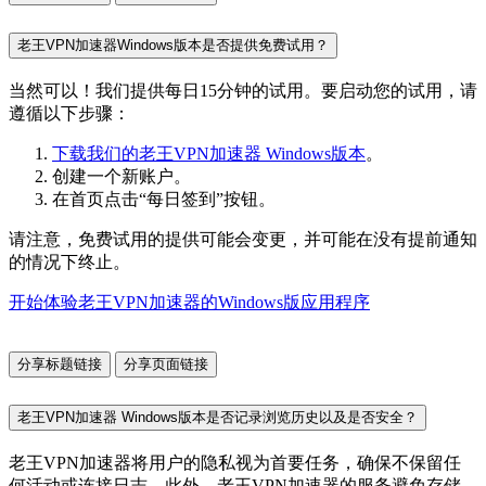
老王VPN加速器Windows版本是否提供免费试用？
当然可以！我们提供每日15分钟的试用。要启动您的试用，请
遵循以下步骤：
下载我们的老王VPN加速器 Windows版本
。
创建一个新账户。
在首页点击“每日签到”按钮。
请注意，免费试用的提供可能会变更，并可能在没有提前通知
的情况下终止。
开始体验老王VPN加速器的Windows版应用程序
分享标题链接
分享页面链接
老王VPN加速器 Windows版本是否记录浏览历史以及是否安全？
老王VPN加速器将用户的隐私视为首要任务，确保不保留任
何活动或连接日志。此外，老王VPN加速器的服务避免存储