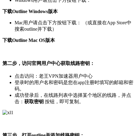
Windows用户请点击下方按钮下载：
下载Outline Windows版本
Mac用户请点击下方按钮下载： （或直接在App Store中
搜索outline并下载）
下载Outline Mac OS版本
第二步，访问官网用户中心获取线路密钥：
点击访问：老王VPN加速器用户中心
登录时的用户名和密码是您在app注册时填写的邮箱和密
码。
成功登录后，在线路列表中选择某个地区的线路，并点
击：
获取密钥
按钮，即可复制。
第三步，打开outline并添加线路密钥：